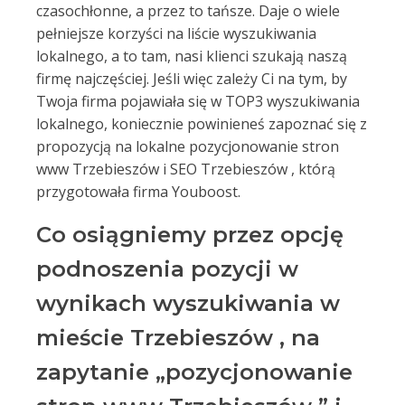
czasochłonne, a przez to tańsze. Daje o wiele
pełniejsze korzyści na liście wyszukiwania
lokalnego, a to tam, nasi klienci szukają naszą
firmę najczęściej. Jeśli więc zależy Ci na tym, by
Twoja firma pojawiała się w TOP3 wyszukiwania
lokalnego, koniecznie powinieneś zapoznać się z
propozycją na lokalne pozycjonowanie stron
www Trzebieszów i SEO Trzebieszów , którą
przygotowała firma Youboost.
Co osiągniemy przez opcję
podnoszenia pozycji w
wynikach wyszukiwania w
mieście Trzebieszów , na
zapytanie „pozycjonowanie