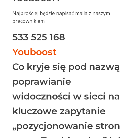
Najprościej będzie napisać maila z naszym
pracownikiem
533 525 168
Youboost
Co kryje się pod nazwą
poprawianie
widoczności w sieci na
kluczowe zapytanie
„pozycjonowanie stron