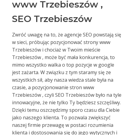
www Trzebieszów ,
SEO Trzebieszów
Zwróć uwagę na to, że agencje SEO powstają się
w sieci, próbując pozycjonować strony www
Trzebieszów i chociaż w Twoim mieście
Trzebieszów , może być mała konkurencja, to
mimo wszystko walka o top pozycje w google
jest zażarta. W związku z tym staramy się ze
wszystkich sił, aby nasza wiedza stale była na
czasie, a pozycjonowanie stron www
Trzebieszów , czyli SEO Trzebieszów było na tyle
innowacyjne, że nie tylko Ty będziesz szczęśliwy.
Dzięki temu oszczędzimy sporo czasu dla Ciebie
jako naszego klienta. To pozwala zwiększyć
naszej firmie przewagę w postaci rozumienia
klienta i dostosowania się do jego wytycznych i