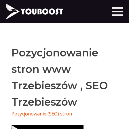
Pozycjonowanie
stron www
Trzebieszów , SEO
Trzebieszów
Pozycjonowanie (SEO) stron