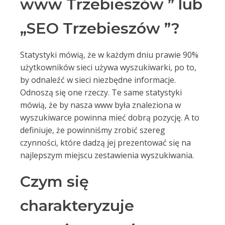
www Trzebieszów ” lub
„SEO Trzebieszów ”?
Statystyki mówią, że w każdym dniu prawie 90%
użytkowników sieci używa wyszukiwarki, po to,
by odnaleźć w sieci niezbędne informacje.
Odnoszą się one rzeczy. Te same statystyki
mówią, że by nasza www była znaleziona w
wyszukiwarce powinna mieć dobrą pozycję. A to
definiuje, że powinniśmy zrobić szereg
czynności, które dadzą jej prezentować się na
najlepszym miejscu zestawienia wyszukiwania.
Czym się
charakteryzuje