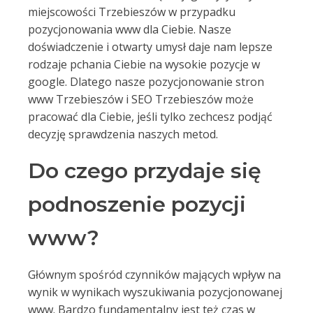
miejscowości Trzebieszów w przypadku
pozycjonowania www dla Ciebie. Nasze
doświadczenie i otwarty umysł daje nam lepsze
rodzaje pchania Ciebie na wysokie pozycje w
google. Dlatego nasze pozycjonowanie stron
www Trzebieszów i SEO Trzebieszów może
pracować dla Ciebie, jeśli tylko zechcesz podjąć
decyzję sprawdzenia naszych metod.
Do czego przydaje się
podnoszenie pozycji
www?
Głównym spośród czynników mających wpływ na
wynik w wynikach wyszukiwania pozycjonowanej
www. Bardzo fundamentalny jest też czas w