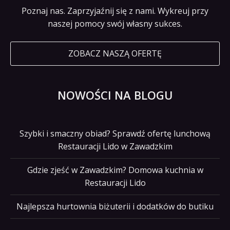
Poznaj nas. Zaprzyjaźnij się z nami. Wykreuj przy
naszej pomocy swój własny sukces.
ZOBACZ NASZĄ OFERTĘ
NOWOŚCI NA BLOGU
Szybki i smaczny obiad? Sprawdź ofertę lunchową
Restauracji Lido w Zawadzkim
Gdzie zjeść w Zawadzkim? Domowa kuchnia w
Restauracji Lido
Najlepsza hurtownia biżuterii i dodatków do butiku