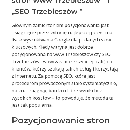
stron www Trzebieszów ” i
„SEO Trzebieszów ”
Głównym zamierzeniem pozycjonowania jest
osiągnięcie przez witrynę najlepszej pozycji na
liście wyszukiwania Google dla podanych słów
kluczowych. Kiedy witryna jest dobrze
pozycjonowana na www Trzebieszów czy SEO
Trzebieszów , wówczas może szybciej trafić do
klientów, którzy szukają takich usług i korzystają
z Internetu. Za pomocą SEO, które jest
procederem prowadzonym stale systematycznie,
można osiągnąć bardzo dobre wyniki bez
wysokich kosztów – to powoduje, że metoda ta
jest tak popularna.
Pozycjonowanie stron