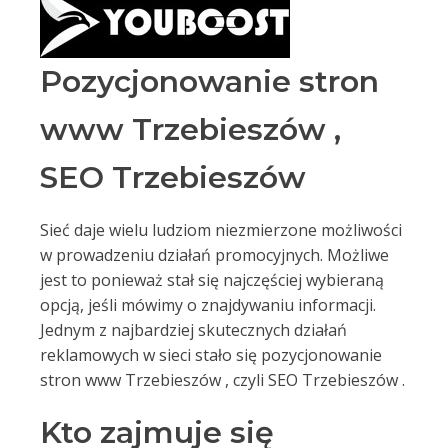
Pozycjonowanie stron
www Trzebieszów ,
SEO Trzebieszów
Sieć daje wielu ludziom niezmierzone możliwości
w prowadzeniu działań promocyjnych. Możliwe
jest to ponieważ stał się najczęściej wybieraną
opcją, jeśli mówimy o znajdywaniu informacji.
Jednym z najbardziej skutecznych działań
reklamowych w sieci stało się pozycjonowanie
stron www Trzebieszów , czyli SEO Trzebieszów .
Kto zajmuje się