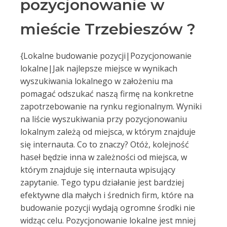
pozycjonowanie w
mieście Trzebieszów ?
{Lokalne budowanie pozycji|Pozycjonowanie
lokalne|Jak najlepsze miejsce w wynikach
wyszukiwania lokalnego w założeniu ma
pomagać odszukać naszą firmę na konkretne
zapotrzebowanie na rynku regionalnym. Wyniki
na liście wyszukiwania przy pozycjonowaniu
lokalnym zależą od miejsca, w którym znajduje
się internauta. Co to znaczy? Otóż, kolejność
haseł będzie inna w zależności od miejsca, w
którym znajduje się internauta wpisujący
zapytanie. Tego typu działanie jest bardziej
efektywne dla małych i średnich firm, które na
budowanie pozycji wydają ogromne środki nie
widząc celu. Pozycjonowanie lokalne jest mniej