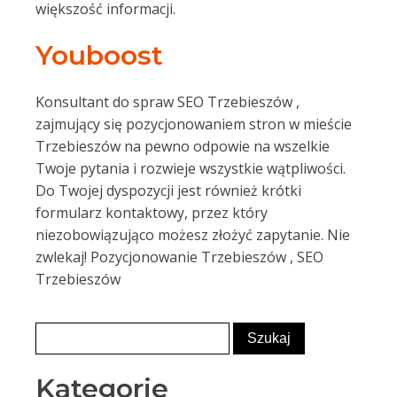
większość informacji.
Youboost
Konsultant do spraw SEO Trzebieszów ,
zajmujący się pozycjonowaniem stron w mieście
Trzebieszów na pewno odpowie na wszelkie
Twoje pytania i rozwieje wszystkie wątpliwości.
Do Twojej dyspozycji jest również krótki
formularz kontaktowy, przez który
niezobowiązująco możesz złożyć zapytanie. Nie
zwlekaj! Pozycjonowanie Trzebieszów , SEO
Trzebieszów
Kategorie