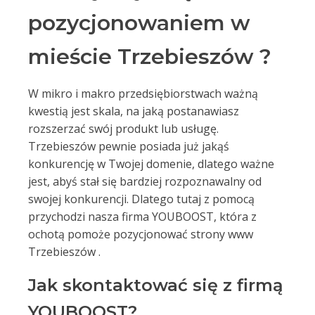
pozycjonowaniem w
mieście Trzebieszów ?
W mikro i makro przedsiębiorstwach ważną
kwestią jest skala, na jaką postanawiasz
rozszerzać swój produkt lub usługę.
Trzebieszów pewnie posiada już jakąś
konkurencję w Twojej domenie, dlatego ważne
jest, abyś stał się bardziej rozpoznawalny od
swojej konkurencji. Dlatego tutaj z pomocą
przychodzi nasza firma YOUBOOST, która z
ochotą pomoże pozycjonować strony www
Trzebieszów .
Jak skontaktować się z firmą
YOUBOOST?