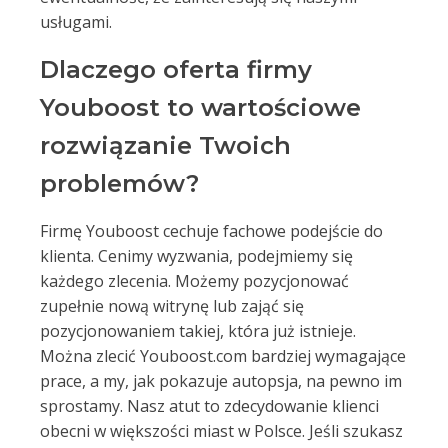
usługami.
Dlaczego oferta firmy
Youboost to wartościowe
rozwiązanie Twoich
problemów?
Firmę Youboost cechuje fachowe podejście do
klienta. Cenimy wyzwania, podejmiemy się
każdego zlecenia. Możemy pozycjonować
zupełnie nową witrynę lub zająć się
pozycjonowaniem takiej, która już istnieje.
Można zlecić Youboost.com bardziej wymagające
prace, a my, jak pokazuje autopsja, na pewno im
sprostamy. Nasz atut to zdecydowanie klienci
obecni w większości miast w Polsce. Jeśli szukasz