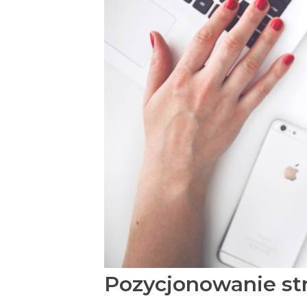
Pozycjonowanie st