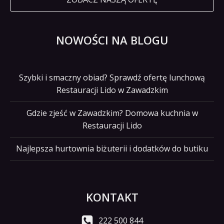
NOWOŚCI NA BLOGU
Szybki i smaczny obiad? Sprawdź ofertę lunchową
Restauracji Lido w Zawadzkim
Gdzie zjeść w Zawadzkim? Domowa kuchnia w
Restauracji Lido
Najlepsza hurtownia biżuterii i dodatków do butiku
KONTAKT
222 500 844