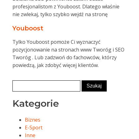
profesjonalistom z Youboost. Dlatego właśnie
nie zwlekaj, tylko szybko wejdź na stronę
Youboost
Tylko Youboost pomoże Ci wyznaczyć
pozycjonowanie na stronach www Tworóg i SEO
Tworóg . Lub zadzwoń do fachowców, którzy
powiedzą, jak zdobyć więcej klientów.
Kategorie
Biznes
E-Sport
Inne