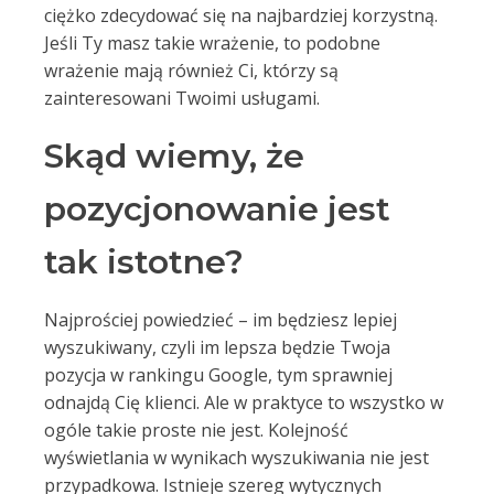
ciężko zdecydować się na najbardziej korzystną.
Jeśli Ty masz takie wrażenie, to podobne
wrażenie mają również Ci, którzy są
zainteresowani Twoimi usługami.
Skąd wiemy, że
pozycjonowanie jest
tak istotne?
Najprościej powiedzieć – im będziesz lepiej
wyszukiwany, czyli im lepsza będzie Twoja
pozycja w rankingu Google, tym sprawniej
odnajdą Cię klienci. Ale w praktyce to wszystko w
ogóle takie proste nie jest. Kolejność
wyświetlania w wynikach wyszukiwania nie jest
przypadkowa. Istnieje szereg wytycznych