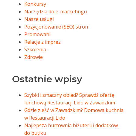
Konkursy
Narzędzia do e-marketingu
Nasze usługi
Pozycjonowanie (SEO) stron
Promowani
Relacje z imprez
Szkolenia
Zdrowie
Ostatnie wpisy
Szybki i smaczny obiad? Sprawdź ofertę
lunchową Restauracji Lido w Zawadzkim
Gdzie zjeść w Zawadzkim? Domowa kuchnia
w Restauracji Lido
Najlepsza hurtownia biżuterii i dodatków
do butiku