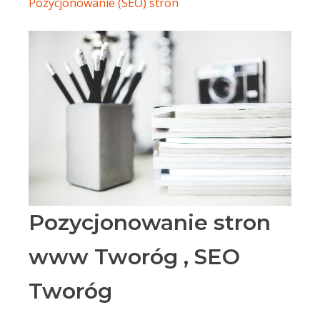
Pozycjonowanie (SEO) stron
Pozycjonowanie stron
www Tworóg , SEO
Tworóg