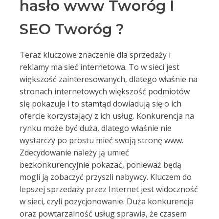
hasło www Tworóg I
SEO Tworóg ?
Teraz kluczowe znaczenie dla sprzedaży i
reklamy ma sieć internetowa. To w sieci jest
większość zainteresowanych, dlatego właśnie na
stronach internetowych większość podmiotów
się pokazuje i to stamtąd dowiadują się o ich
ofercie korzystający z ich usług. Konkurencja na
rynku może być duża, dlatego właśnie nie
wystarczy po prostu mieć swoją stronę www.
Zdecydowanie należy ją umieć
bezkonkurencyjnie pokazać, ponieważ będą
mogli ją zobaczyć przyszli nabywcy. Kluczem do
lepszej sprzedaży przez Internet jest widoczność
w sieci, czyli pozycjonowanie. Duża konkurencja
oraz powtarzalność usług sprawia, że czasem