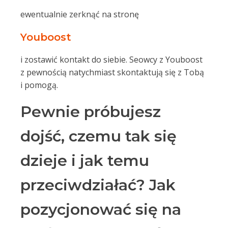
ewentualnie zerknąć na stronę
Youboost
i zostawić kontakt do siebie. Seowcy z Youboost
z pewnością natychmiast skontaktują się z Tobą
i pomogą.
Pewnie próbujesz
dojść, czemu tak się
dzieje i jak temu
przeciwdziałać? Jak
pozycjonować się na