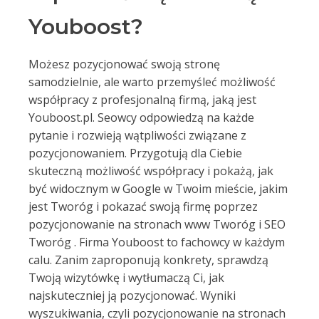
Youboost?
Możesz pozycjonować swoją stronę
samodzielnie, ale warto przemyśleć możliwość
współpracy z profesjonalną firmą, jaką jest
Youboost.pl. Seowcy odpowiedzą na każde
pytanie i rozwieją wątpliwości związane z
pozycjonowaniem. Przygotują dla Ciebie
skuteczną możliwość współpracy i pokażą, jak
być widocznym w Google w Twoim mieście, jakim
jest Tworóg i pokazać swoją firmę poprzez
pozycjonowanie na stronach www Tworóg i SEO
Tworóg . Firma Youboost to fachowcy w każdym
calu. Zanim zaproponują konkrety, sprawdzą
Twoją wizytówkę i wytłumaczą Ci, jak
najskuteczniej ją pozycjonować. Wyniki
wyszukiwania, czyli pozycjonowanie na stronach