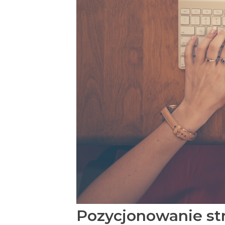
Pozycjonowanie s