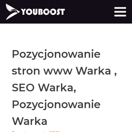
Pozycjonowanie
stron www Warka ,
SEO Warka,
Pozycjonowanie
Warka