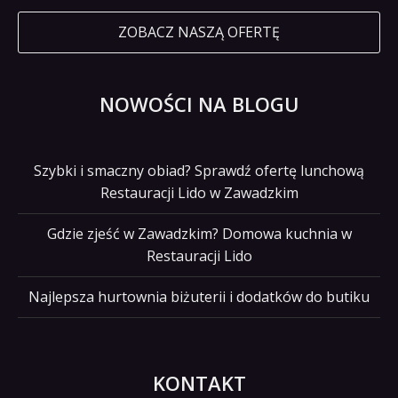
ZOBACZ NASZĄ OFERTĘ
NOWOŚCI NA BLOGU
Szybki i smaczny obiad? Sprawdź ofertę lunchową
Restauracji Lido w Zawadzkim
Gdzie zjeść w Zawadzkim? Domowa kuchnia w
Restauracji Lido
Najlepsza hurtownia biżuterii i dodatków do butiku
KONTAKT