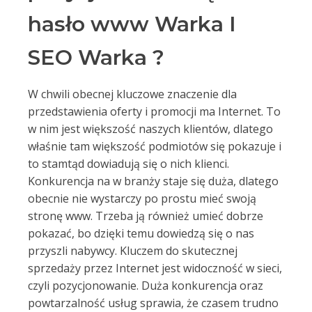
hasło www Warka I
SEO Warka ?
W chwili obecnej kluczowe znaczenie dla
przedstawienia oferty i promocji ma Internet. To
w nim jest większość naszych klientów, dlatego
właśnie tam większość podmiotów się pokazuje i
to stamtąd dowiadują się o nich klienci.
Konkurencja na w branży staje się duża, dlatego
obecnie nie wystarczy po prostu mieć swoją
stronę www. Trzeba ją również umieć dobrze
pokazać, bo dzięki temu dowiedzą się o nas
przyszli nabywcy. Kluczem do skutecznej
sprzedaży przez Internet jest widoczność w sieci,
czyli pozycjonowanie. Duża konkurencja oraz
powtarzalność usług sprawia, że czasem trudno