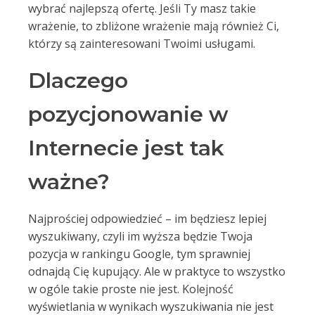
wybrać najlepszą ofertę. Jeśli Ty masz takie
wrażenie, to zbliżone wrażenie mają również Ci,
którzy są zainteresowani Twoimi usługami.
Dlaczego
pozycjonowanie w
Internecie jest tak
ważne?
Najprościej odpowiedzieć – im będziesz lepiej
wyszukiwany, czyli im wyższa będzie Twoja
pozycja w rankingu Google, tym sprawniej
odnajdą Cię kupujący. Ale w praktyce to wszystko
w ogóle takie proste nie jest. Kolejność
wyświetlania w wynikach wyszukiwania nie jest