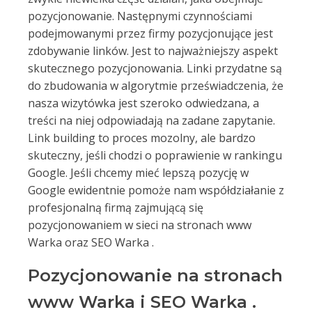
pozycjonowanie. Następnymi czynnościami
podejmowanymi przez firmy pozycjonujące jest
zdobywanie linków. Jest to najważniejszy aspekt
skutecznego pozycjonowania. Linki przydatne są
do zbudowania w algorytmie przeświadczenia, że
nasza wizytówka jest szeroko odwiedzana, a
treści na niej odpowiadają na zadane zapytanie.
Link building to proces mozolny, ale bardzo
skuteczny, jeśli chodzi o poprawienie w rankingu
Google. Jeśli chcemy mieć lepszą pozycję w
Google ewidentnie pomoże nam współdziałanie z
profesjonalną firmą zajmującą się
pozycjonowaniem w sieci na stronach www
Warka oraz SEO Warka .
Pozycjonowanie na stronach
www Warka i SEO Warka .