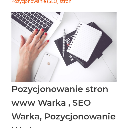
Pozycjonowanie (SEO) stron
Pozycjonowanie stron
www Warka , SEO
Warka, Pozycjonowanie