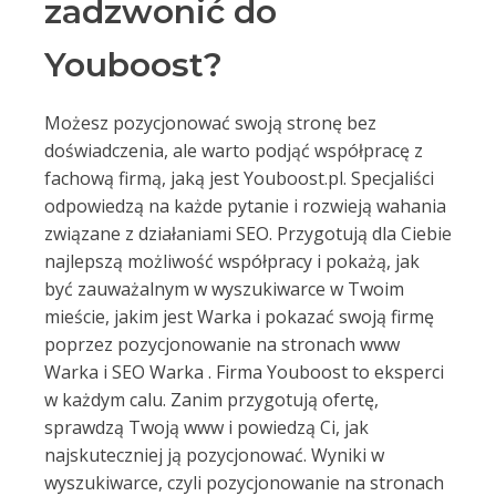
zadzwonić do
Youboost?
Możesz pozycjonować swoją stronę bez
doświadczenia, ale warto podjąć współpracę z
fachową firmą, jaką jest Youboost.pl. Specjaliści
odpowiedzą na każde pytanie i rozwieją wahania
związane z działaniami SEO. Przygotują dla Ciebie
najlepszą możliwość współpracy i pokażą, jak
być zauważalnym w wyszukiwarce w Twoim
mieście, jakim jest Warka i pokazać swoją firmę
poprzez pozycjonowanie na stronach www
Warka i SEO Warka . Firma Youboost to eksperci
w każdym calu. Zanim przygotują ofertę,
sprawdzą Twoją www i powiedzą Ci, jak
najskuteczniej ją pozycjonować. Wyniki w
wyszukiwarce, czyli pozycjonowanie na stronach