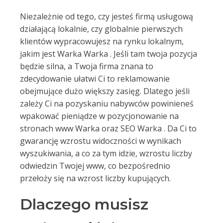
Niezależnie od tego, czy jesteś firmą usługową
działającą lokalnie, czy globalnie pierwszych
klientów wypracowujesz na rynku lokalnym,
jakim jest Warka Warka . Jeśli tam twoja pozycja
będzie silna, a Twoja firma znana to
zdecydowanie ułatwi Ci to reklamowanie
obejmujące dużo większy zasięg. Dlatego jeśli
zależy Ci na pozyskaniu nabywców powinieneś
wpakować pieniądze w pozycjonowanie na
stronach www Warka oraz SEO Warka . Da Ci to
gwarancję wzrostu widoczności w wynikach
wyszukiwania, a co za tym idzie, wzrostu liczby
odwiedzin Twojej www, co bezpośrednio
przełoży się na wzrost liczby kupujących.
Dlaczego musisz