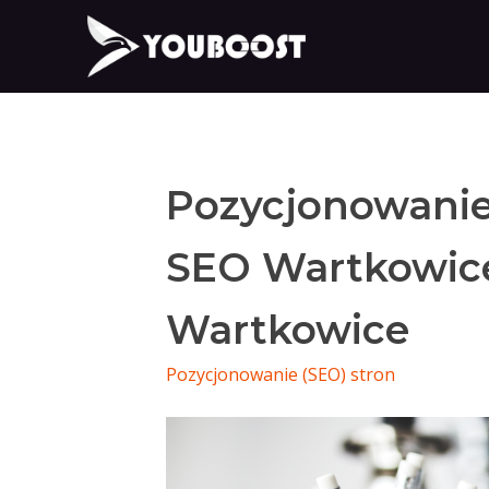
Pozycjonowanie
SEO Wartkowice
Wartkowice
Pozycjonowanie (SEO) stron