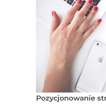
Pozycjonowanie s