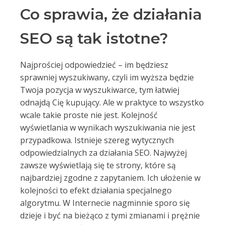
Co sprawia, że działania
SEO są tak istotne?
Najprościej odpowiedzieć – im będziesz
sprawniej wyszukiwany, czyli im wyższa będzie
Twoja pozycja w wyszukiwarce, tym łatwiej
odnajdą Cię kupujący. Ale w praktyce to wszystko
wcale takie proste nie jest. Kolejność
wyświetlania w wynikach wyszukiwania nie jest
przypadkowa. Istnieje szereg wytycznych
odpowiedzialnych za działania SEO. Najwyżej
zawsze wyświetlają się te strony, które są
najbardziej zgodne z zapytaniem. Ich ułożenie w
kolejności to efekt działania specjalnego
algorytmu. W Internecie nagminnie sporo się
dzieje i być na bieżąco z tymi zmianami i prężnie