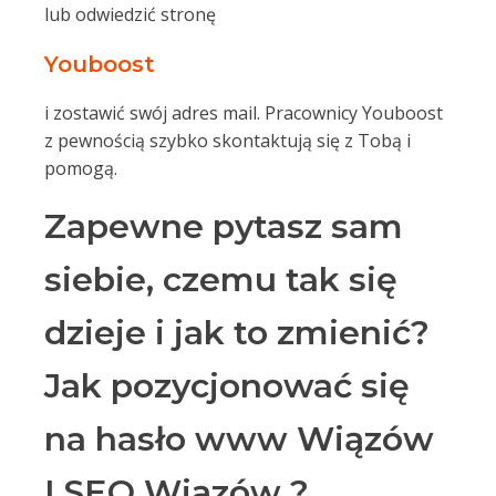
lub odwiedzić stronę
Youboost
i zostawić swój adres mail. Pracownicy Youboost
z pewnością szybko skontaktują się z Tobą i
pomogą.
Zapewne pytasz sam
siebie, czemu tak się
dzieje i jak to zmienić?
Jak pozycjonować się
na hasło www Wiązów
I SEO Wiązów ?