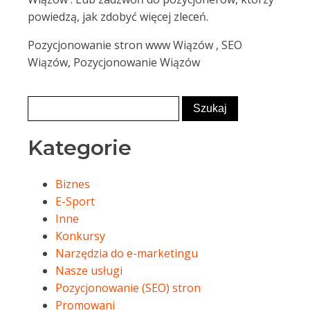
powiedzą, jak zdobyć więcej zleceń.
Pozycjonowanie stron www Wiązów , SEO
Wiązów, Pozycjonowanie Wiązów
Kategorie
Biznes
E-Sport
Inne
Konkursy
Narzędzia do e-marketingu
Nasze usługi
Pozycjonowanie (SEO) stron
Promowani