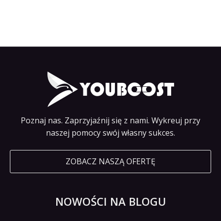
Poznaj nas. Zaprzyjaźnij się z nami. Wykreuj przy
naszej pomocy swój własny sukces.
ZOBACZ NASZĄ OFERTĘ
NOWOŚCI NA BLOGU