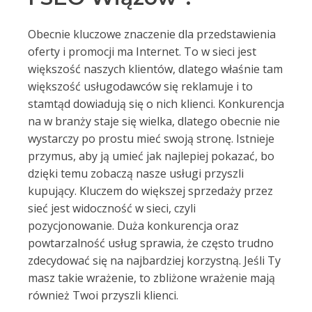
Obecnie kluczowe znaczenie dla przedstawienia
oferty i promocji ma Internet. To w sieci jest
większość naszych klientów, dlatego właśnie tam
większość usługodawców się reklamuje i to
stamtąd dowiadują się o nich klienci. Konkurencja
na w branży staje się wielka, dlatego obecnie nie
wystarczy po prostu mieć swoją stronę. Istnieje
przymus, aby ją umieć jak najlepiej pokazać, bo
dzięki temu zobaczą nasze usługi przyszli
kupujący. Kluczem do większej sprzedaży przez
sieć jest widoczność w sieci, czyli
pozycjonowanie. Duża konkurencja oraz
powtarzalność usług sprawia, że często trudno
zdecydować się na najbardziej korzystną. Jeśli Ty
masz takie wrażenie, to zbliżone wrażenie mają
również Twoi przyszli klienci.