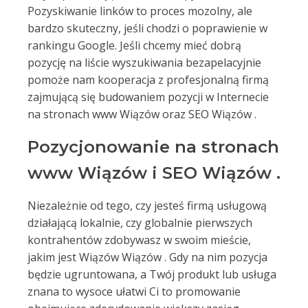
Pozyskiwanie linków to proces mozolny, ale
bardzo skuteczny, jeśli chodzi o poprawienie w
rankingu Google. Jeśli chcemy mieć dobrą
pozycję na liście wyszukiwania bezapelacyjnie
pomoże nam kooperacja z profesjonalną firmą
zajmującą się budowaniem pozycji w Internecie
na stronach www Wiązów oraz SEO Wiązów .
Pozycjonowanie na stronach
www Wiązów i SEO Wiązów .
Niezależnie od tego, czy jesteś firmą usługową
działającą lokalnie, czy globalnie pierwszych
kontrahentów zdobywasz w swoim mieście,
jakim jest Wiązów Wiązów . Gdy na nim pozycja
będzie ugruntowana, a Twój produkt lub usługa
znana to wysoce ułatwi Ci to promowanie