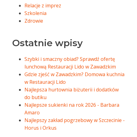
Relacje z imprez
Szkolenia
Zdrowie
Ostatnie wpisy
Szybki i smaczny obiad? Sprawdź ofertę
lunchową Restauracji Lido w Zawadzkim
Gdzie zjeść w Zawadzkim? Domowa kuchnia
w Restauracji Lido
Najlepsza hurtownia biżuterii i dodatków
do butiku
Najlepsze sukienki na rok 2026 - Barbara
Amaro
Najlepszy zakład pogrzebowy w Szczecinie -
Horus i Orkus