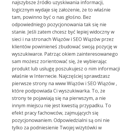
najszybsze źródło uzyskiwania informacji,
logicznym wydaje się założenie, że to właśnie
tam, powinno być o nas głośno. Bez
odpowiedniego pozycjonowania tak się nie
stanie. Jeśli zatem chcesz być lepiej widoczny w
sieci i na stronach Wiązów i SEO Wiązów przez
klientów powinieneś zbudować swoją pozycję w
wyszukiwarce. Patrząc okiem zainteresowanego
sam możesz zorientować się, że wybierając
produkt lub usługę poszukujesz o nim informacji
właśnie w Internecie. Najczęściej sprawdzasz
pierwsze strony na www Wiązów i SEO Wiązów ,
które podpowiada Ci wyszukiwarka. To, że
strony te pojawiają się na pierwszym, a nie
innym miejscu nie jest kwestią przypadku. To
efekt pracy fachowców, zajmujących się
pozycjonowaniem. Odpowiedzialni są oni nie
tylko za podniesienie Twojej wizytówki w