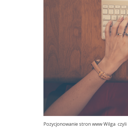
Pozycjonowanie stron www Wilga czyli