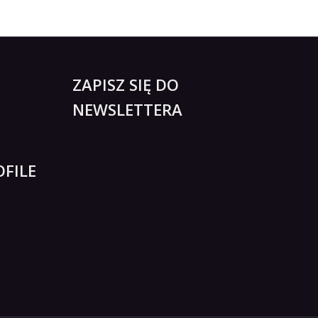
ZAPISZ SIĘ DO
NEWSLETTERA
FILE