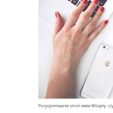
Pozycjonowanie stron www Wiżajny czy