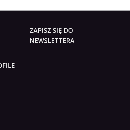
ZAPISZ SIĘ DO
NEWSLETTERA
FILE