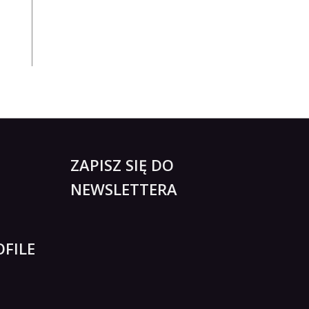
ZAPISZ SIĘ DO
NEWSLETTERA
FILE