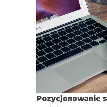
Pozycjonowanie s