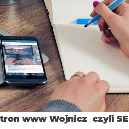
tron www Wojnicz czyli S