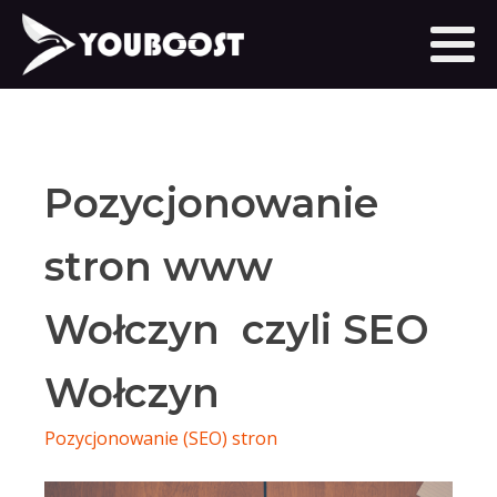
Pozycjonowanie
stron www
Wołczyn czyli SEO
Wołczyn
Pozycjonowanie (SEO) stron