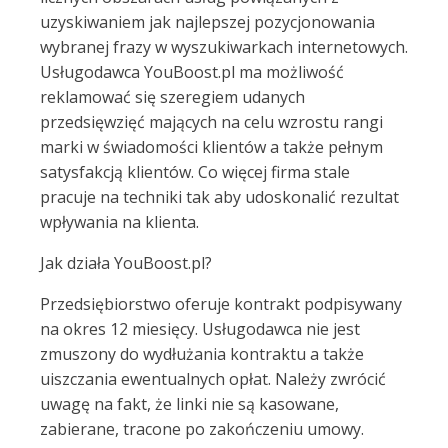
uzyskiwaniem jak najlepszej pozycjonowania
wybranej frazy w wyszukiwarkach internetowych.
Usługodawca YouBoost.pl ma możliwość
reklamować się szeregiem udanych
przedsięwzięć mających na celu wzrostu rangi
marki w świadomości klientów a także pełnym
satysfakcją klientów. Co więcej firma stale
pracuje na techniki tak aby udoskonalić rezultat
wpływania na klienta.
Jak działa YouBoost.pl?
Przedsiębiorstwo oferuje kontrakt podpisywany
na okres 12 miesięcy. Usługodawca nie jest
zmuszony do wydłużania kontraktu a także
uiszczania ewentualnych opłat. Należy zwrócić
uwagę na fakt, że linki nie są kasowane,
zabierane, tracone po zakończeniu umowy.