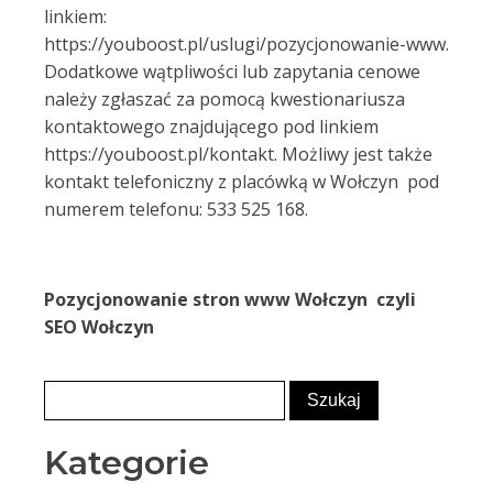
linkiem:
https://youboost.pl/uslugi/pozycjonowanie-www.
Dodatkowe wątpliwości lub zapytania cenowe
należy zgłaszać za pomocą kwestionariusza
kontaktowego znajdującego pod linkiem
https://youboost.pl/kontakt. Możliwy jest także
kontakt telefoniczny z placówką w Wołczyn pod
numerem telefonu: 533 525 168.
Pozycjonowanie stron www Wołczyn czyli
SEO Wołczyn
Kategorie