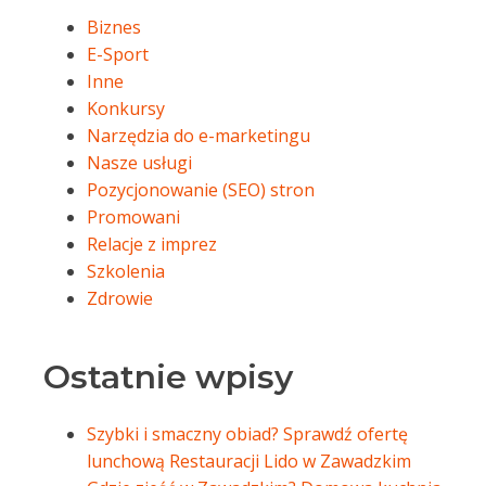
Biznes
E-Sport
Inne
Konkursy
Narzędzia do e-marketingu
Nasze usługi
Pozycjonowanie (SEO) stron
Promowani
Relacje z imprez
Szkolenia
Zdrowie
Ostatnie wpisy
Szybki i smaczny obiad? Sprawdź ofertę
lunchową Restauracji Lido w Zawadzkim