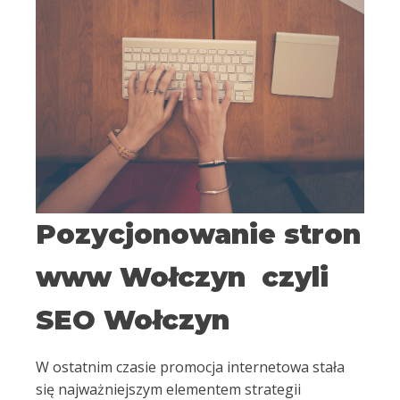
Pozycjonowanie stron
www Wołczyn czyli
SEO Wołczyn
W ostatnim czasie promocja internetowa stała
się najważniejszym elementem strategii