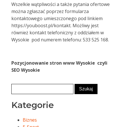
Wszelkie wątpliwości a także pytania ofertowe
można zgłaszać poprzez formularza
kontaktowego umieszczonego pod linkiem
https://youboost.pl/kontakt. Możliwy jest
również kontakt telefoniczny z oddziałem w
Wysokie pod numerem telefonu: 533 525 168.
Pozycjonowanie stron www Wysokie czyli
SEO Wysokie
Kategorie
Biznes
E-Sport