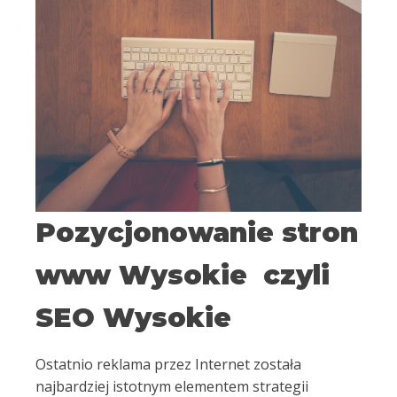
Pozycjonowanie stron
www Wysokie czyli
SEO Wysokie
Ostatnio reklama przez Internet została
najbardziej istotnym elementem strategii