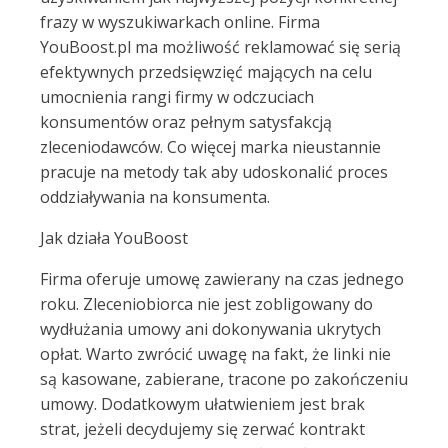
frazy w wyszukiwarkach online. Firma
YouBoost.pl ma możliwość reklamować się serią
efektywnych przedsięwzięć mających na celu
umocnienia rangi firmy w odczuciach
konsumentów oraz pełnym satysfakcją
zleceniodawców. Co więcej marka nieustannie
pracuje na metody tak aby udoskonalić proces
oddziaływania na konsumenta.
Jak działa YouBoost
Firma oferuje umowę zawierany na czas jednego
roku. Zleceniobiorca nie jest zobligowany do
wydłużania umowy ani dokonywania ukrytych
opłat. Warto zwrócić uwagę na fakt, że linki nie
są kasowane, zabierane, tracone po zakończeniu
umowy. Dodatkowym ułatwieniem jest brak
strat, jeżeli decydujemy się zerwać kontrakt