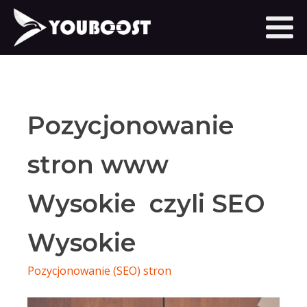
Pozycjonowanie
stron www
Wysokie czyli SEO
Wysokie
Pozycjonowanie (SEO) stron