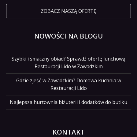
ZOBACZ NASZĄ OFERTĘ
NOWOŚCI NA BLOGU
Szybki i smaczny obiad? Sprawdź ofertę lunchową
Restauracji Lido w Zawadzkim
Gdzie zjeść w Zawadzkim? Domowa kuchnia w
Restauracji Lido
Najlepsza hurtownia biżuterii i dodatków do butiku
KONTAKT