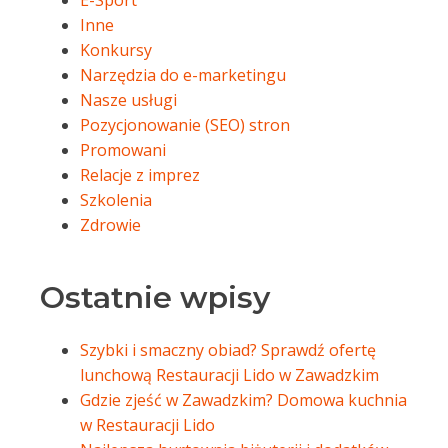
Inne
Konkursy
Narzędzia do e-marketingu
Nasze usługi
Pozycjonowanie (SEO) stron
Promowani
Relacje z imprez
Szkolenia
Zdrowie
Ostatnie wpisy
Szybki i smaczny obiad? Sprawdź ofertę
lunchową Restauracji Lido w Zawadzkim
Gdzie zjeść w Zawadzkim? Domowa kuchnia
w Restauracji Lido