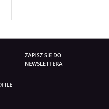
ZAPISZ SIĘ DO
NEWSLETTERA
FILE