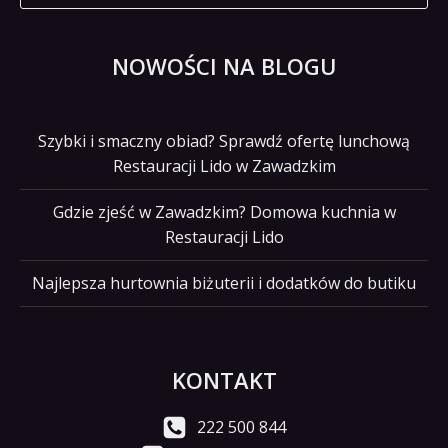
NOWOŚCI NA BLOGU
Szybki i smaczny obiad? Sprawdź ofertę lunchową
Restauracji Lido w Zawadzkim
Gdzie zjeść w Zawadzkim? Domowa kuchnia w
Restauracji Lido
Najlepsza hurtownia biżuterii i dodatków do butiku
KONTAKT
222 500 844