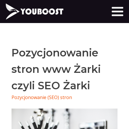
Pozycjonowanie
stron www Żarki
czyli SEO Żarki
Pozycjonowanie (SEO) stron