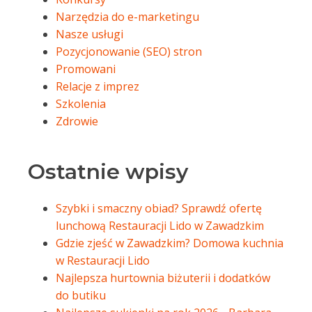
Narzędzia do e-marketingu
Nasze usługi
Pozycjonowanie (SEO) stron
Promowani
Relacje z imprez
Szkolenia
Zdrowie
Ostatnie wpisy
Szybki i smaczny obiad? Sprawdź ofertę
lunchową Restauracji Lido w Zawadzkim
Gdzie zjeść w Zawadzkim? Domowa kuchnia
w Restauracji Lido
Najlepsza hurtownia biżuterii i dodatków
do butiku