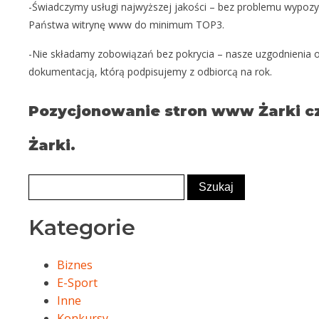
-Świadczymy usługi najwyższej jakości – bez problemu wypoz
Państwa witrynę www do minimum TOP3.
-Nie składamy zobowiązań bez pokrycia – nasze uzgodnienia o
dokumentacją, którą podpisujemy z odbiorcą na rok.
Pozycjonowanie stron www Żarki cz
Żarki.
Kategorie
Biznes
E-Sport
Inne
Konkursy