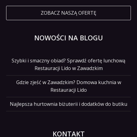
ZOBACZ NASZĄ OFERTĘ
NOWOŚCI NA BLOGU
Szybki i smaczny obiad? Sprawdź ofertę lunchową
Restauracji Lido w Zawadzkim
Gdzie zjeść w Zawadzkim? Domowa kuchnia w
Restauracji Lido
Najlepsza hurtownia biżuterii i dodatków do butiku
KONTAKT