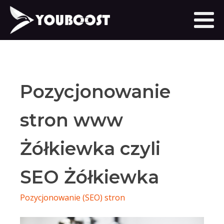
Pozycjonowanie
stron www
Żółkiewka czyli
SEO Żółkiewka
Pozycjonowanie (SEO) stron