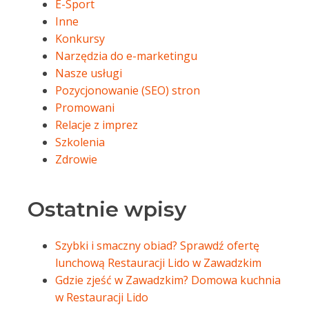
E-Sport
Inne
Konkursy
Narzędzia do e-marketingu
Nasze usługi
Pozycjonowanie (SEO) stron
Promowani
Relacje z imprez
Szkolenia
Zdrowie
Ostatnie wpisy
Szybki i smaczny obiad? Sprawdź ofertę
lunchową Restauracji Lido w Zawadzkim
Gdzie zjeść w Zawadzkim? Domowa kuchnia
w Restauracji Lido