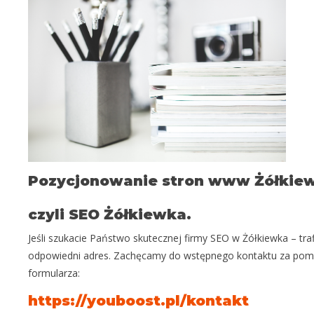
Pozycjonowanie stron www Żółkie
czyli SEO Żółkiewka.
Jeśli szukacie Państwo skutecznej firmy SEO w Żółkiewka – trafi
odpowiedni adres. Zachęcamy do wstępnego kontaktu za po
formularza:
https://youboost.pl/kontakt