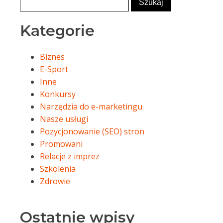
Kategorie
Biznes
E-Sport
Inne
Konkursy
Narzędzia do e-marketingu
Nasze usługi
Pozycjonowanie (SEO) stron
Promowani
Relacje z imprez
Szkolenia
Zdrowie
Ostatnie wpisy