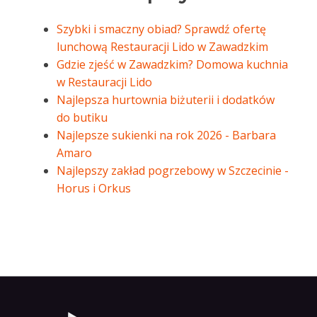
Szybki i smaczny obiad? Sprawdź ofertę
lunchową Restauracji Lido w Zawadzkim
Gdzie zjeść w Zawadzkim? Domowa kuchnia
w Restauracji Lido
Najlepsza hurtownia biżuterii i dodatków
do butiku
Najlepsze sukienki na rok 2026 - Barbara
Amaro
Najlepszy zakład pogrzebowy w Szczecinie -
Horus i Orkus