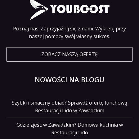
Poznaj nas. Zaprzyjaźnij się z nami. Wykreuj przy
naszej pomocy swój własny sukces.
ZOBACZ NASZĄ OFERTĘ
NOWOŚCI NA BLOGU
Szybki i smaczny obiad? Sprawdź ofertę lunchową
Restauracji Lido w Zawadzkim
Gdzie zjeść w Zawadzkim? Domowa kuchnia w
Restauracji Lido