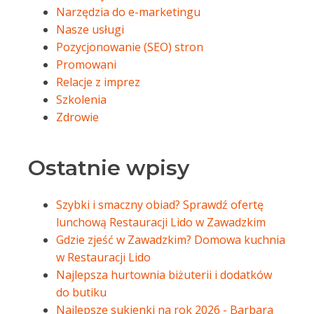
Narzędzia do e-marketingu
Nasze usługi
Pozycjonowanie (SEO) stron
Promowani
Relacje z imprez
Szkolenia
Zdrowie
Ostatnie wpisy
Szybki i smaczny obiad? Sprawdź ofertę
lunchową Restauracji Lido w Zawadzkim
Gdzie zjeść w Zawadzkim? Domowa kuchnia
w Restauracji Lido
Najlepsza hurtownia biżuterii i dodatków
do butiku
Najlepsze sukienki na rok 2026 - Barbara