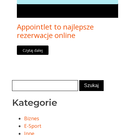
Appointlet to najlepsze
rezerwacje online
Czytaj dalej
Kategorie
Biznes
E-Sport
Inne