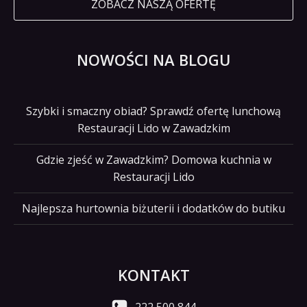
ZOBACZ NASZĄ OFERTĘ
NOWOŚCI NA BLOGU
Szybki i smaczny obiad? Sprawdź ofertę lunchową
Restauracji Lido w Zawadzkim
Gdzie zjeść w Zawadzkim? Domowa kuchnia w
Restauracji Lido
Najlepsza hurtownia biżuterii i dodatków do butiku
KONTAKT