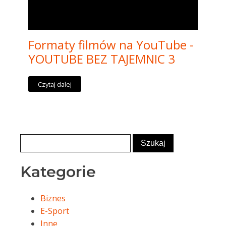
Formaty filmów na YouTube -
YOUTUBE BEZ TAJEMNIC 3
Czytaj dalej
Kategorie
Biznes
E-Sport
Inne