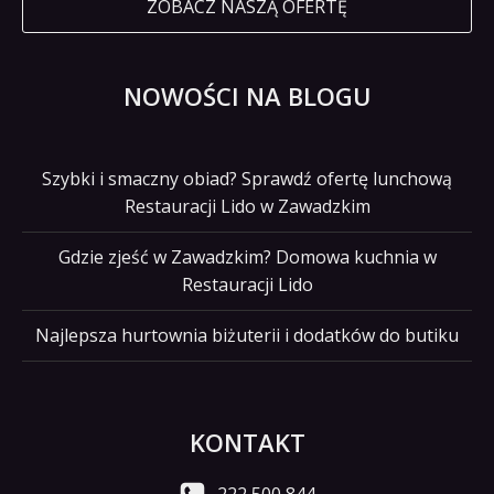
ZOBACZ NASZĄ OFERTĘ
NOWOŚCI NA BLOGU
Szybki i smaczny obiad? Sprawdź ofertę lunchową
Restauracji Lido w Zawadzkim
Gdzie zjeść w Zawadzkim? Domowa kuchnia w
Restauracji Lido
Najlepsza hurtownia biżuterii i dodatków do butiku
KONTAKT