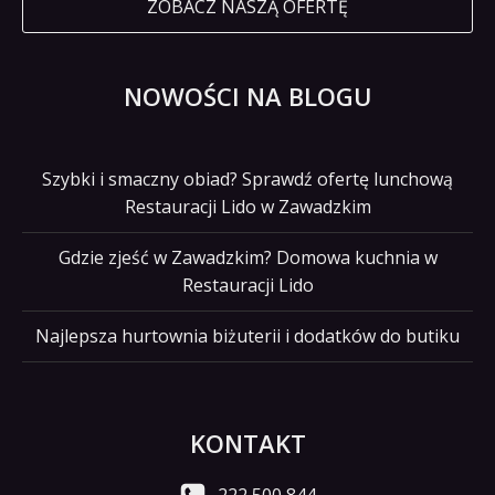
ZOBACZ NASZĄ OFERTĘ
NOWOŚCI NA BLOGU
Szybki i smaczny obiad? Sprawdź ofertę lunchową
Restauracji Lido w Zawadzkim
Gdzie zjeść w Zawadzkim? Domowa kuchnia w
Restauracji Lido
Najlepsza hurtownia biżuterii i dodatków do butiku
KONTAKT