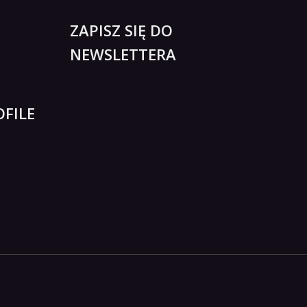
ZAPISZ SIĘ DO
NEWSLETTERA
FILE