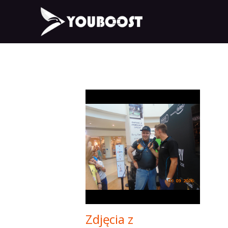
Zdjęcia z