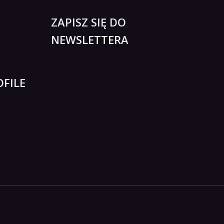
ZAPISZ SIĘ DO
NEWSLETTERA
FILE