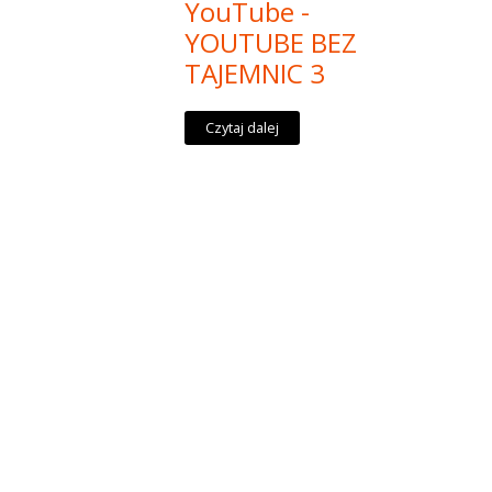
YouTube -
YOUTUBE BEZ
TAJEMNIC 3
Czytaj dalej