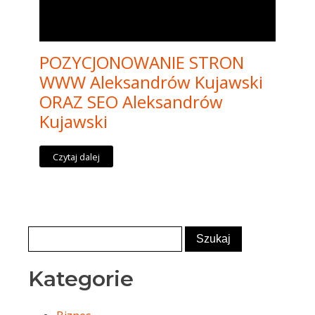
POZYCJONOWANIE STRON
WWW Aleksandrów Kujawski
ORAZ SEO Aleksandrów
Kujawski
Czytaj dalej
Kategorie