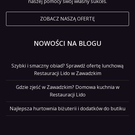
naszej pomocy swój własny sukces.
ZOBACZ NASZĄ OFERTĘ
NOWOŚCI NA BLOGU
Szybki i smaczny obiad? Sprawdź ofertę lunchową
Restauracji Lido w Zawadzkim
Gdzie zjeść w Zawadzkim? Domowa kuchnia w
Restauracji Lido
Najlepsza hurtownia biżuterii i dodatków do butiku