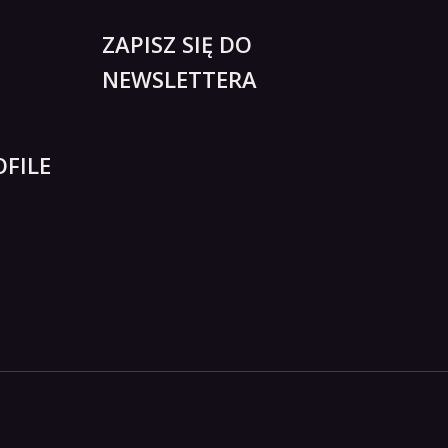
ZAPISZ SIĘ DO
NEWSLETTERA
FILE