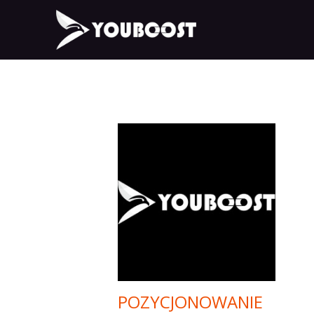
POZYCJONOWANIE