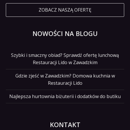
ZOBACZ NASZĄ OFERTĘ
NOWOŚCI NA BLOGU
Szybki i smaczny obiad? Sprawdź ofertę lunchową
Restauracji Lido w Zawadzkim
Gdzie zjeść w Zawadzkim? Domowa kuchnia w
Restauracji Lido
Najlepsza hurtownia biżuterii i dodatków do butiku
KONTAKT