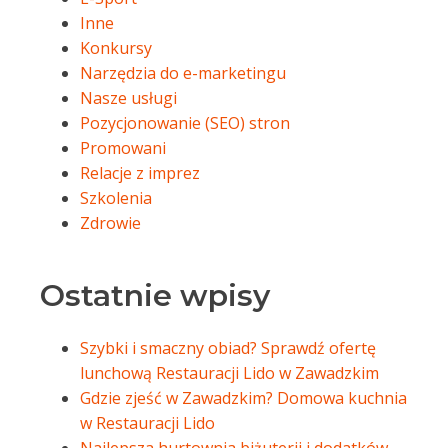
Inne
Konkursy
Narzędzia do e-marketingu
Nasze usługi
Pozycjonowanie (SEO) stron
Promowani
Relacje z imprez
Szkolenia
Zdrowie
Ostatnie wpisy
Szybki i smaczny obiad? Sprawdź ofertę
lunchową Restauracji Lido w Zawadzkim
Gdzie zjeść w Zawadzkim? Domowa kuchnia
w Restauracji Lido