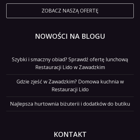
ZOBACZ NASZĄ OFERTĘ
NOWOŚCI NA BLOGU
Szybki i smaczny obiad? Sprawdź ofertę lunchową
Restauracji Lido w Zawadzkim
Gdzie zjeść w Zawadzkim? Domowa kuchnia w
Restauracji Lido
Najlepsza hurtownia biżuterii i dodatków do butiku
KONTAKT