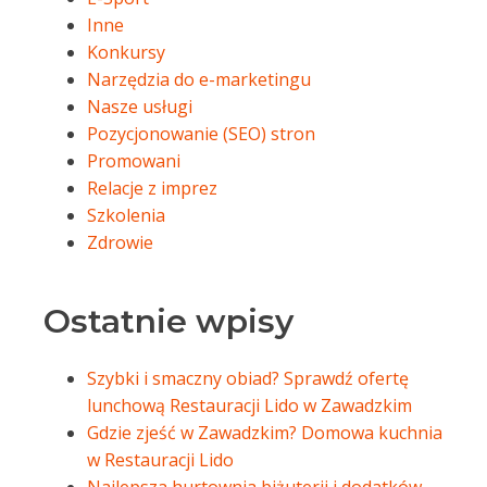
Inne
Konkursy
Narzędzia do e-marketingu
Nasze usługi
Pozycjonowanie (SEO) stron
Promowani
Relacje z imprez
Szkolenia
Zdrowie
Ostatnie wpisy
Szybki i smaczny obiad? Sprawdź ofertę
lunchową Restauracji Lido w Zawadzkim
Gdzie zjeść w Zawadzkim? Domowa kuchnia
w Restauracji Lido