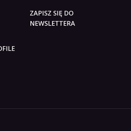
ZAPISZ SIĘ DO
NEWSLETTERA
FILE