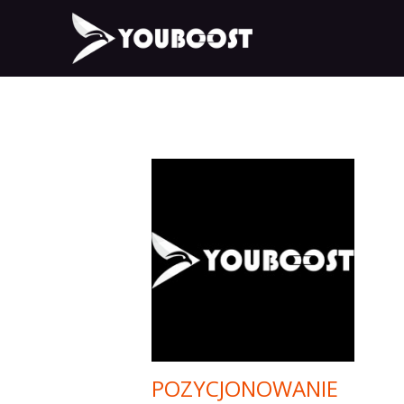
POZYCJONOWANIE