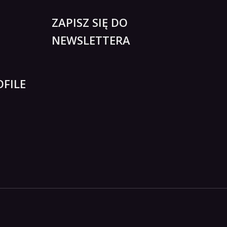
ZAPISZ SIĘ DO
NEWSLETTERA
FILE