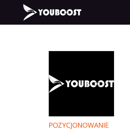
POZYCJONOWANIE