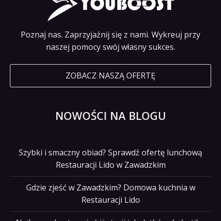
Poznaj nas. Zaprzyjaźnij się z nami. Wykreuj przy
naszej pomocy swój własny sukces.
ZOBACZ NASZĄ OFERTĘ
NOWOŚCI NA BLOGU
Szybki i smaczny obiad? Sprawdź ofertę lunchową
Restauracji Lido w Zawadzkim
Gdzie zjeść w Zawadzkim? Domowa kuchnia w
Restauracji Lido