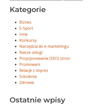
Kategorie
Biznes
E-Sport
Inne
Konkursy
Narzędzia do e-marketingu
Nasze usługi
Pozycjonowanie (SEO) stron
Promowani
Relacje z imprez
Szkolenia
Zdrowie
Ostatnie wpisy