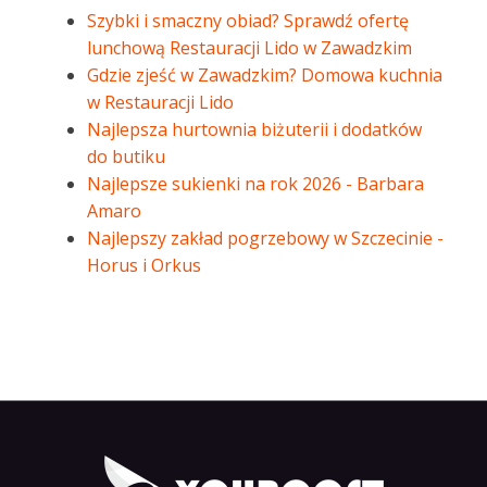
Szybki i smaczny obiad? Sprawdź ofertę
lunchową Restauracji Lido w Zawadzkim
Gdzie zjeść w Zawadzkim? Domowa kuchnia
w Restauracji Lido
Najlepsza hurtownia biżuterii i dodatków
do butiku
Najlepsze sukienki na rok 2026 - Barbara
Amaro
Najlepszy zakład pogrzebowy w Szczecinie -
Horus i Orkus