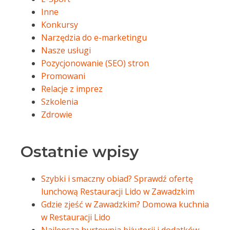
Inne
Konkursy
Narzędzia do e-marketingu
Nasze usługi
Pozycjonowanie (SEO) stron
Promowani
Relacje z imprez
Szkolenia
Zdrowie
Ostatnie wpisy
Szybki i smaczny obiad? Sprawdź ofertę
lunchową Restauracji Lido w Zawadzkim
Gdzie zjeść w Zawadzkim? Domowa kuchnia
w Restauracji Lido