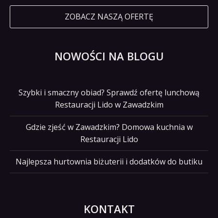
ZOBACZ NASZĄ OFERTĘ
NOWOŚCI NA BLOGU
Szybki i smaczny obiad? Sprawdź ofertę lunchową
Restauracji Lido w Zawadzkim
Gdzie zjeść w Zawadzkim? Domowa kuchnia w
Restauracji Lido
Najlepsza hurtownia biżuterii i dodatków do butiku
KONTAKT