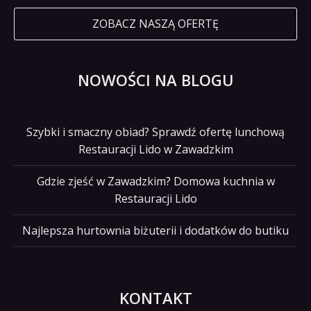
ZOBACZ NASZĄ OFERTĘ
NOWOŚCI NA BLOGU
Szybki i smaczny obiad? Sprawdź ofertę lunchową
Restauracji Lido w Zawadzkim
Gdzie zjeść w Zawadzkim? Domowa kuchnia w
Restauracji Lido
Najlepsza hurtownia biżuterii i dodatków do butiku
KONTAKT