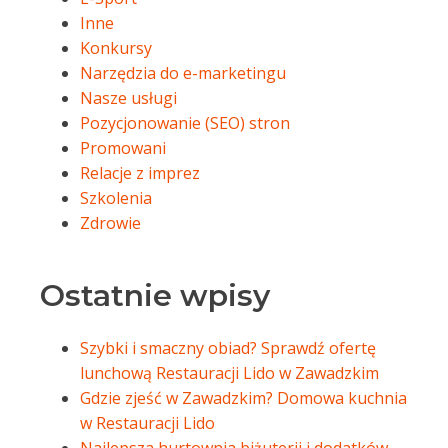
Inne
Konkursy
Narzędzia do e-marketingu
Nasze usługi
Pozycjonowanie (SEO) stron
Promowani
Relacje z imprez
Szkolenia
Zdrowie
Ostatnie wpisy
Szybki i smaczny obiad? Sprawdź ofertę
lunchową Restauracji Lido w Zawadzkim
Gdzie zjeść w Zawadzkim? Domowa kuchnia
w Restauracji Lido