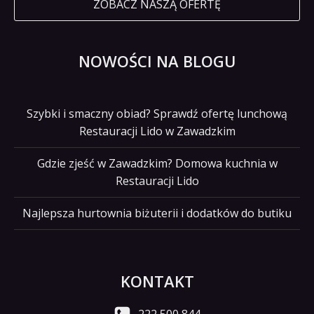
ZOBACZ NASZĄ OFERTĘ
NOWOŚCI NA BLOGU
Szybki i smaczny obiad? Sprawdź ofertę lunchową
Restauracji Lido w Zawadzkim
Gdzie zjeść w Zawadzkim? Domowa kuchnia w
Restauracji Lido
Najlepsza hurtownia biżuterii i dodatków do butiku
KONTAKT