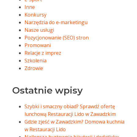
Inne
Konkursy
Narzędzia do e-marketingu
Nasze usługi
Pozycjonowanie (SEO) stron
Promowani
Relacje z imprez
Szkolenia
Zdrowie
Ostatnie wpisy
Szybki i smaczny obiad? Sprawdź ofertę
lunchową Restauracji Lido w Zawadzkim
Gdzie zjeść w Zawadzkim? Domowa kuchnia
w Restauracji Lido