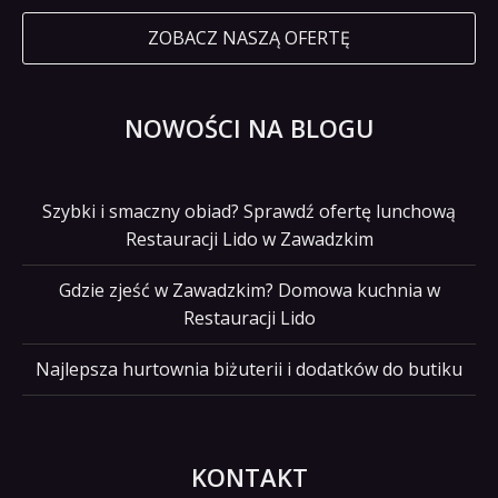
ZOBACZ NASZĄ OFERTĘ
NOWOŚCI NA BLOGU
Szybki i smaczny obiad? Sprawdź ofertę lunchową
Restauracji Lido w Zawadzkim
Gdzie zjeść w Zawadzkim? Domowa kuchnia w
Restauracji Lido
Najlepsza hurtownia biżuterii i dodatków do butiku
KONTAKT