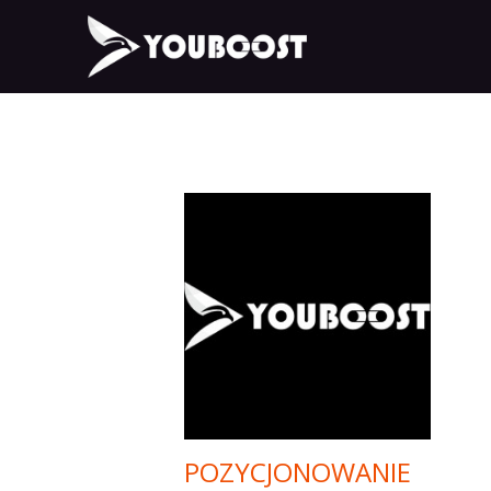
POZYCJONOWANIE