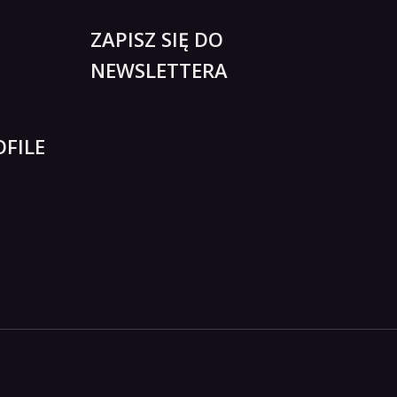
ZAPISZ SIĘ DO
NEWSLETTERA
FILE