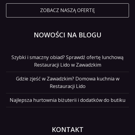
ZOBACZ NASZĄ OFERTĘ
NOWOŚCI NA BLOGU
Szybki i smaczny obiad? Sprawdź ofertę lunchową
Restauracji Lido w Zawadzkim
Gdzie zjeść w Zawadzkim? Domowa kuchnia w
Restauracji Lido
Najlepsza hurtownia biżuterii i dodatków do butiku
KONTAKT