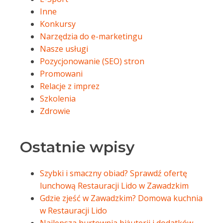
Inne
Konkursy
Narzędzia do e-marketingu
Nasze usługi
Pozycjonowanie (SEO) stron
Promowani
Relacje z imprez
Szkolenia
Zdrowie
Ostatnie wpisy
Szybki i smaczny obiad? Sprawdź ofertę
lunchową Restauracji Lido w Zawadzkim
Gdzie zjeść w Zawadzkim? Domowa kuchnia
w Restauracji Lido