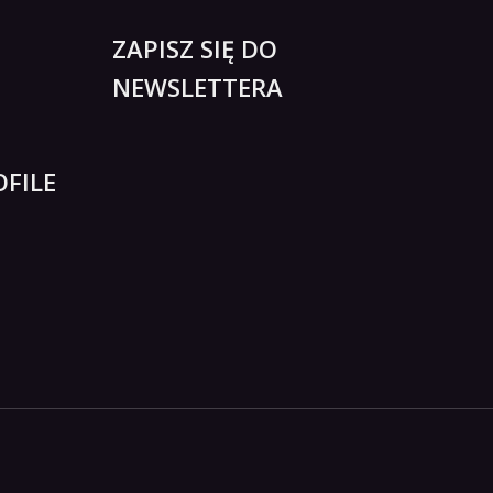
ZAPISZ SIĘ DO
NEWSLETTERA
FILE