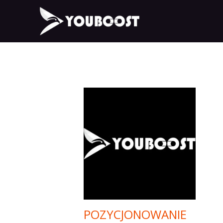
POZYCJONOWANIE