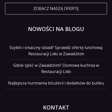
ZOBACZ NASZĄ OFERTĘ
NOWOŚCI NA BLOGU
Szybki i smaczny obiad? Sprawdź ofertę lunchową
Restauracji Lido w Zawadzkim
Gdzie zjeść w Zawadzkim? Domowa kuchnia w
Restauracji Lido
Najlepsza hurtownia biżuterii i dodatków do butiku
KONTAKT