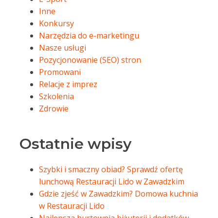
Inne
Konkursy
Narzędzia do e-marketingu
Nasze usługi
Pozycjonowanie (SEO) stron
Promowani
Relacje z imprez
Szkolenia
Zdrowie
Ostatnie wpisy
Szybki i smaczny obiad? Sprawdź ofertę
lunchową Restauracji Lido w Zawadzkim
Gdzie zjeść w Zawadzkim? Domowa kuchnia
w Restauracji Lido