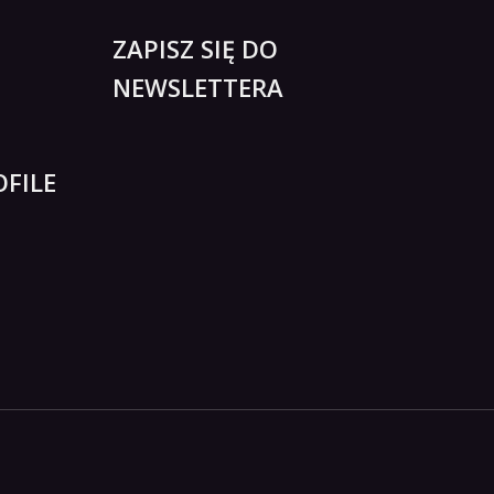
ZAPISZ SIĘ DO
NEWSLETTERA
FILE