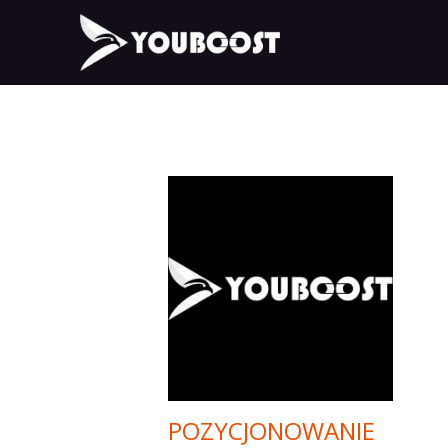
POZYCJONOWANIE