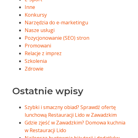
Inne
Konkursy
Narzędzia do e-marketingu
Nasze usługi
Pozycjonowanie (SEO) stron
Promowani
Relacje z imprez
Szkolenia
Zdrowie
Ostatnie wpisy
Szybki i smaczny obiad? Sprawdź ofertę
lunchową Restauracji Lido w Zawadzkim
Gdzie zjeść w Zawadzkim? Domowa kuchnia
w Restauracji Lido