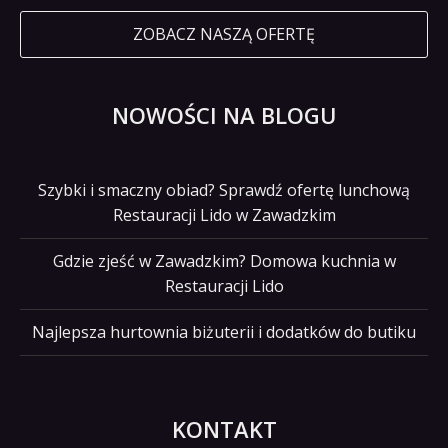
ZOBACZ NASZĄ OFERTĘ
NOWOŚCI NA BLOGU
Szybki i smaczny obiad? Sprawdź ofertę lunchową
Restauracji Lido w Zawadzkim
Gdzie zjeść w Zawadzkim? Domowa kuchnia w
Restauracji Lido
Najlepsza hurtownia biżuterii i dodatków do butiku
KONTAKT