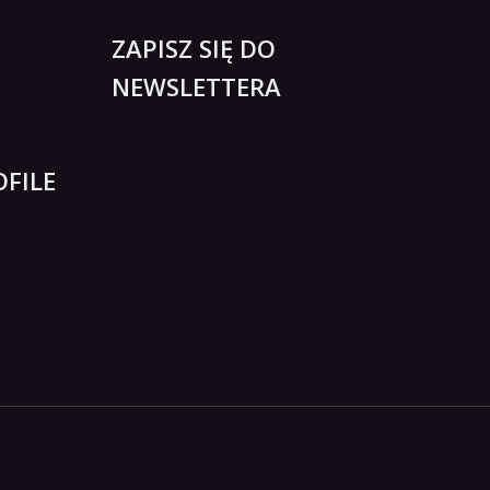
ZAPISZ SIĘ DO
NEWSLETTERA
FILE