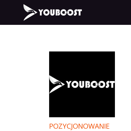
POZYCJONOWANIE