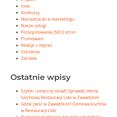
Inne
Konkursy
Narzędzia do e-marketingu
Nasze usługi
Pozycjonowanie (SEO) stron
Promowani
Relacje z imprez
Szkolenia
Zdrowie
Ostatnie wpisy
Szybki i smaczny obiad? Sprawdź ofertę
lunchową Restauracji Lido w Zawadzkim
Gdzie zjeść w Zawadzkim? Domowa kuchnia
w Restauracji Lido