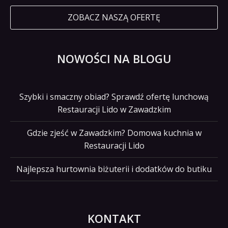
ZOBACZ NASZĄ OFERTĘ
NOWOŚCI NA BLOGU
Szybki i smaczny obiad? Sprawdź ofertę lunchową
Restauracji Lido w Zawadzkim
Gdzie zjeść w Zawadzkim? Domowa kuchnia w
Restauracji Lido
Najlepsza hurtownia biżuterii i dodatków do butiku
KONTAKT