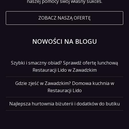
naszej pomocy swój własny sukces.
ZOBACZ NASZĄ OFERTĘ
NOWOŚCI NA BLOGU
Szybki i smaczny obiad? Sprawdź ofertę lunchową
Restauracji Lido w Zawadzkim
Gdzie zjeść w Zawadzkim? Domowa kuchnia w
Restauracji Lido
Najlepsza hurtownia biżuterii i dodatków do butiku