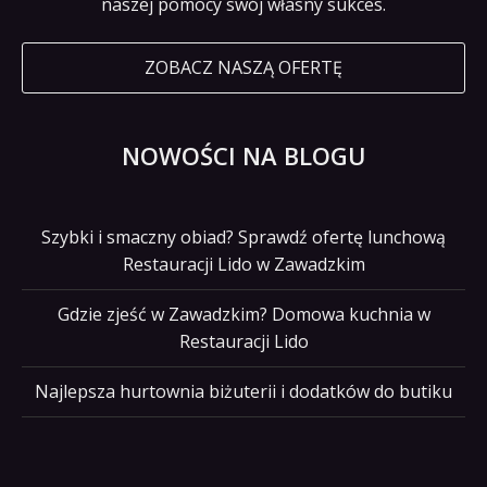
naszej pomocy swój własny sukces.
ZOBACZ NASZĄ OFERTĘ
NOWOŚCI NA BLOGU
Szybki i smaczny obiad? Sprawdź ofertę lunchową
Restauracji Lido w Zawadzkim
Gdzie zjeść w Zawadzkim? Domowa kuchnia w
Restauracji Lido
Najlepsza hurtownia biżuterii i dodatków do butiku