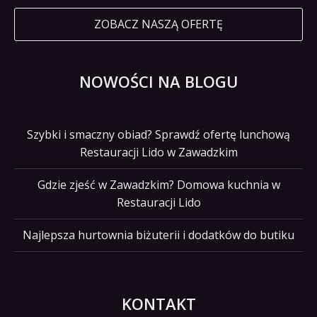
ZOBACZ NASZĄ OFERTĘ
NOWOŚCI NA BLOGU
Szybki i smaczny obiad? Sprawdź ofertę lunchową
Restauracji Lido w Zawadzkim
Gdzie zjeść w Zawadzkim? Domowa kuchnia w
Restauracji Lido
Najlepsza hurtownia biżuterii i dodatków do butiku
KONTAKT