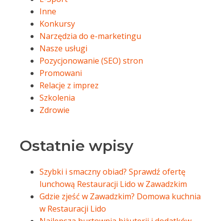
Inne
Konkursy
Narzędzia do e-marketingu
Nasze usługi
Pozycjonowanie (SEO) stron
Promowani
Relacje z imprez
Szkolenia
Zdrowie
Ostatnie wpisy
Szybki i smaczny obiad? Sprawdź ofertę
lunchową Restauracji Lido w Zawadzkim
Gdzie zjeść w Zawadzkim? Domowa kuchnia
w Restauracji Lido