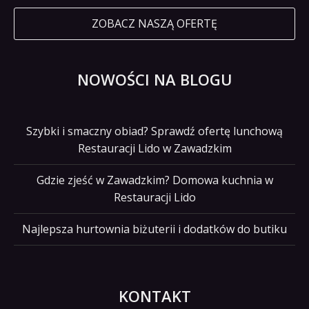
ZOBACZ NASZĄ OFERTĘ
NOWOŚCI NA BLOGU
Szybki i smaczny obiad? Sprawdź ofertę lunchową
Restauracji Lido w Zawadzkim
Gdzie zjeść w Zawadzkim? Domowa kuchnia w
Restauracji Lido
Najlepsza hurtownia biżuterii i dodatków do butiku
KONTAKT