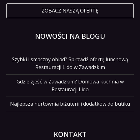
ZOBACZ NASZĄ OFERTĘ
NOWOŚCI NA BLOGU
Szybki i smaczny obiad? Sprawdź ofertę lunchową
Restauracji Lido w Zawadzkim
Gdzie zjeść w Zawadzkim? Domowa kuchnia w
Restauracji Lido
Najlepsza hurtownia biżuterii i dodatków do butiku
KONTAKT