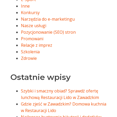
Inne
Konkursy
Narzędzia do e-marketingu
Nasze usługi
Pozycjonowanie (SEO) stron
Promowani
Relacje z imprez
Szkolenia
Zdrowie
Ostatnie wpisy
Szybki i smaczny obiad? Sprawdź ofertę
lunchową Restauracji Lido w Zawadzkim
Gdzie zjeść w Zawadzkim? Domowa kuchnia
w Restauracji Lido