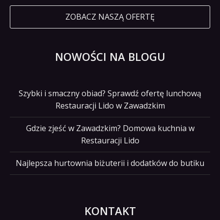
ZOBACZ NASZĄ OFERTĘ
NOWOŚCI NA BLOGU
Szybki i smaczny obiad? Sprawdź ofertę lunchową
Restauracji Lido w Zawadzkim
Gdzie zjeść w Zawadzkim? Domowa kuchnia w
Restauracji Lido
Najlepsza hurtownia biżuterii i dodatków do butiku
KONTAKT