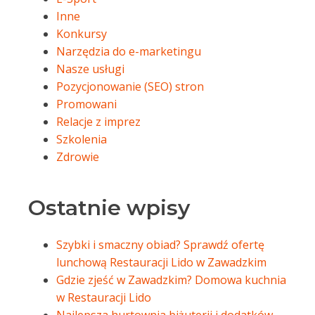
Inne
Konkursy
Narzędzia do e-marketingu
Nasze usługi
Pozycjonowanie (SEO) stron
Promowani
Relacje z imprez
Szkolenia
Zdrowie
Ostatnie wpisy
Szybki i smaczny obiad? Sprawdź ofertę
lunchową Restauracji Lido w Zawadzkim
Gdzie zjeść w Zawadzkim? Domowa kuchnia
w Restauracji Lido