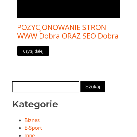
POZYCJONOWANIE STRON
WWW Dobra ORAZ SEO Dobra
Czytaj dalej
Kategorie
Biznes
E-Sport
Inne