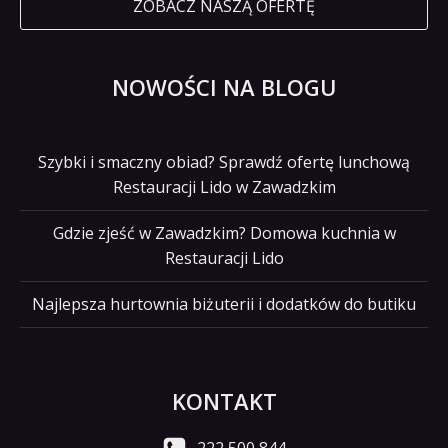
ZOBACZ NASZĄ OFERTĘ
NOWOŚCI NA BLOGU
Szybki i smaczny obiad? Sprawdź ofertę lunchową
Restauracji Lido w Zawadzkim
Gdzie zjeść w Zawadzkim? Domowa kuchnia w
Restauracji Lido
Najlepsza hurtownia biżuterii i dodatków do butiku
KONTAKT