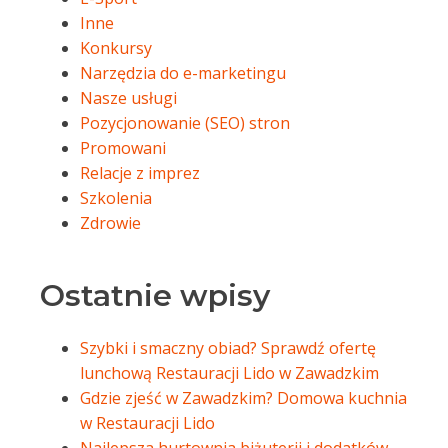
Inne
Konkursy
Narzędzia do e-marketingu
Nasze usługi
Pozycjonowanie (SEO) stron
Promowani
Relacje z imprez
Szkolenia
Zdrowie
Ostatnie wpisy
Szybki i smaczny obiad? Sprawdź ofertę
lunchową Restauracji Lido w Zawadzkim
Gdzie zjeść w Zawadzkim? Domowa kuchnia
w Restauracji Lido