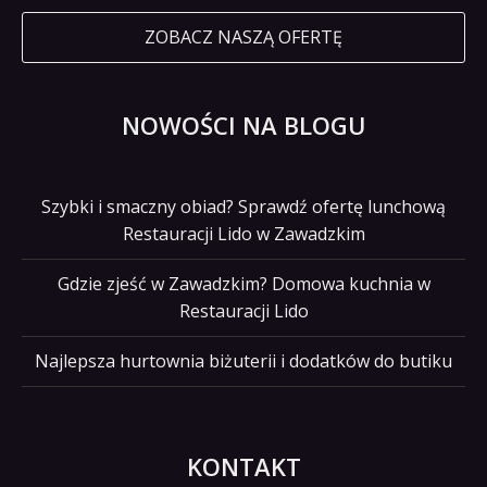
ZOBACZ NASZĄ OFERTĘ
NOWOŚCI NA BLOGU
Szybki i smaczny obiad? Sprawdź ofertę lunchową
Restauracji Lido w Zawadzkim
Gdzie zjeść w Zawadzkim? Domowa kuchnia w
Restauracji Lido
Najlepsza hurtownia biżuterii i dodatków do butiku
KONTAKT